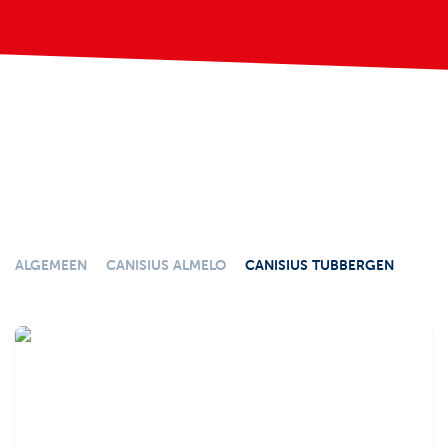
ALGEMEEN
CANISIUS ALMELO
CANISIUS TUBBERGEN