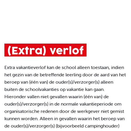
(Extra) verlof
Extra vakantieverlof
kan de school alleen toestaan, indien
het gezin van de betreffende leerling door de aard van het
beroep van (één van) de ouder(s)/verzorger(s) alleen
buiten de schoolvakanties op vakantie kan gaan.
Hieronder vallen niet gevallen waarin (één van) de
ouder(s)/verzorger(s) in de normale vakantieperiode om
organisatorische redenen door de werkgever niet gemist
kunnen worden. Alleen in gevallen waarin het beroep van
de ouder(s)/verzorger(s) (bijvoorbeeld campinghouder)