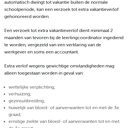
automatisch dwingt tot vakantie buiten de normale
schoolperiode, kan een verzoek tot extra vakantieverlof
gehonoreerd worden.
Een verzoek tot extra vakantieverlof
dient minimaal 2
maanden van tevoren bij de leerlingcoordinator ingediend
te worden, vergezeld van een verklaring van de
werkgever en soms een accountant.
Extra verlof wegens gewichtige omstandigheden mag
alleen toegestaan worden in geval van:
wettelijke verplichting;
verhuizing;
gezinsuitbreiding;
huwelijk van bloed- of aanverwanten tot en met de 3e
graad;
ernstige ziekte van bloed- of aanverwanten tot en met