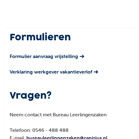
Formulieren
Formulier aanvraag vrijstelling
Verklaring werkgever vakantieverlof
Vragen?
Neem contact met Bureau Leerlingenzaken
Telefoon: 0546 - 488 488
E-mail:
bureauleerlingenzaken@canisius.nl