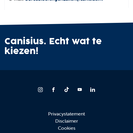
Canisius. Echt wat te
kiezen!
Privacystatement
Disclaimer
Cookies