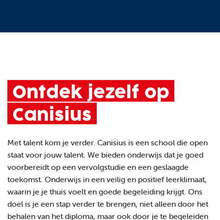
Ontdek jezelf op
Canisius
Met talent kom je verder. Canisius is een school die open
staat voor jouw talent. We bieden onderwijs dat je goed
voorbereidt op een vervolgstudie en een geslaagde
toekomst. Onderwijs in een veilig en positief leerklimaat,
waarin je je thuis voelt en goede begeleiding
krijgt. Ons
doel is je een stap verder te brengen, niet alleen door het
behalen van het diploma, maar ook door je te begeleiden