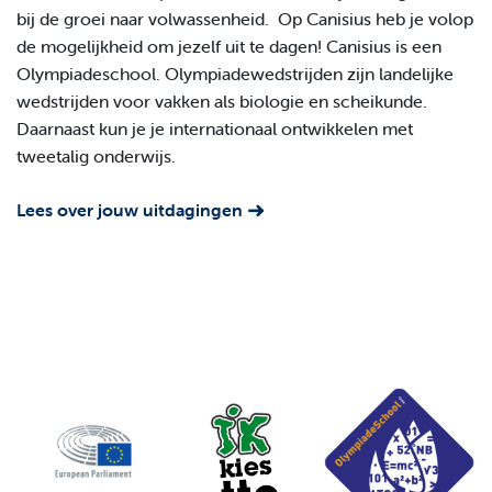
bij de groei naar volwassenheid. Op Canisius heb je volop
de mogelijkheid om jezelf uit te dagen! Canisius is een
Olympiadeschool. Olympiadewedstrijden zijn landelijke
wedstrijden voor vakken als biologie en scheikunde.
Daarnaast kun je je internationaal ontwikkelen met
tweetalig onderwijs.
Lees over jouw uitdagingen