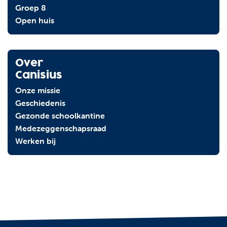
Groep 8
Open huis
Over
Canisius
Onze missie
Geschiedenis
Gezonde schoolkantine
Medezeggenschapsraad
Werken bij