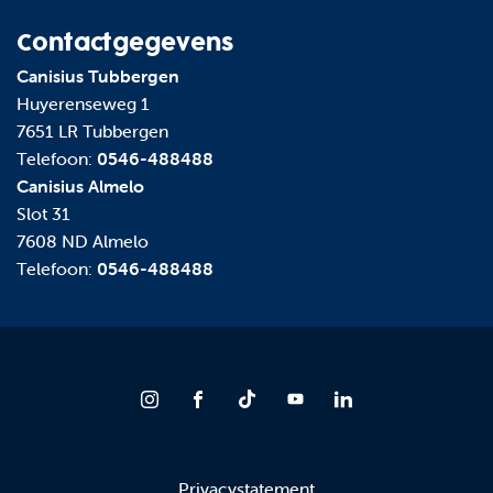
Contactgegevens
Canisius Tubbergen
Huyerenseweg 1
7651 LR Tubbergen
Telefoon:
0546-488488
Canisius Almelo
Slot 31
7608 ND Almelo
Telefoon:
0546-488488
Privacystatement