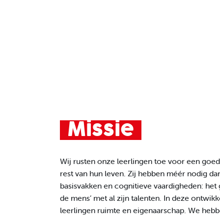
Missie
Wij rusten onze leerlingen toe voor een goed
rest van hun leven. Zij hebben méér nodig da
basisvakken en cognitieve vaardigheden: het 
de mens’ met al zijn talenten. In deze ontwikk
leerlingen ruimte en eigenaarschap. We heb