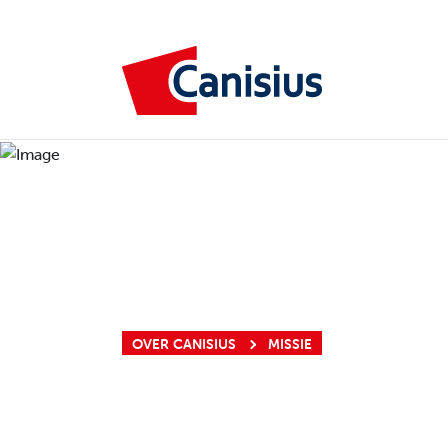
OVER CANISIUS
MISSIE
MISSIE