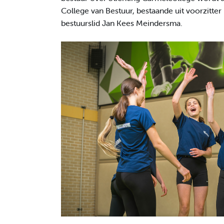
College van Bestuur, bestaande uit voorzitter
bestuurslid Jan Kees Meindersma.