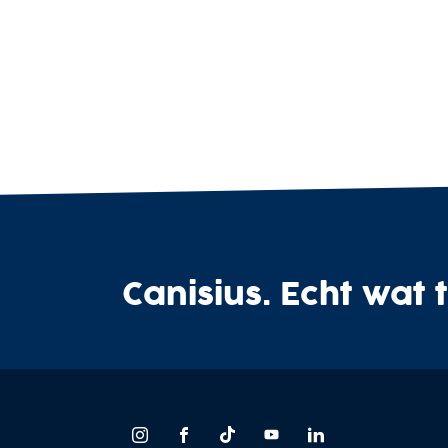
Canisius. Echt wat 