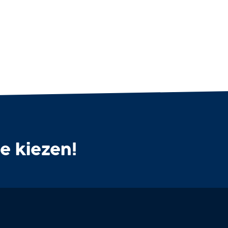
te kiezen!