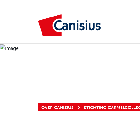
OVER CANISIUS
STICHTING CARMELCOLLE
STICHTIN