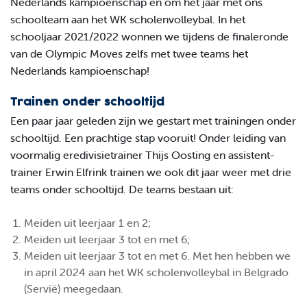
Nederlands kampioenschap en om het jaar met ons
schoolteam aan het WK scholenvolleybal. In het
schooljaar 2021/2022 wonnen we tijdens de finaleronde
van de Olympic Moves zelfs met twee teams het
Nederlands kampioenschap!
Trainen onder schooltijd
Een paar jaar geleden zijn we gestart met trainingen onder
schooltijd. Een prachtige stap vooruit! Onder leiding van
voormalig eredivisietrainer Thijs Oosting en assistent-
trainer Erwin Elfrink trainen we ook dit jaar weer met drie
teams onder schooltijd. De teams bestaan uit:
Meiden uit leerjaar 1 en 2;
Meiden uit leerjaar 3 tot en met 6;
Meiden uit leerjaar 3 tot en met 6. Met hen hebben we
in april 2024 aan het WK scholenvolleybal in Belgrado
(Servië) meegedaan.