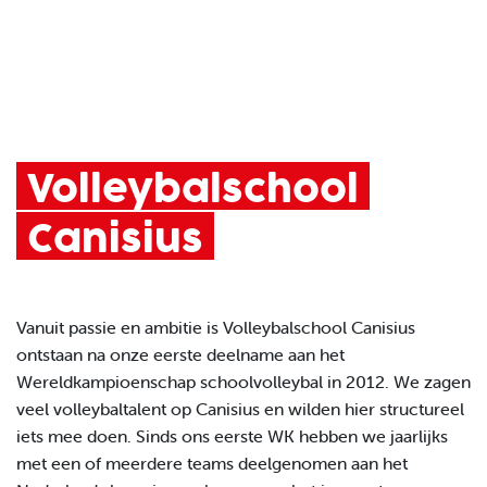
Volleybalschool
Canisius
Vanuit passie en ambitie is Volleybalschool Canisius
ontstaan na onze eerste deelname aan het
Wereldkampioenschap schoolvolleybal in 2012. We zagen
veel volleybaltalent op Canisius en wilden hier structureel
iets mee doen. Sinds ons eerste WK hebben we jaarlijks
met een of meerdere teams deelgenomen aan het