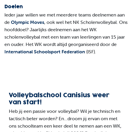
Doelen
Ieder jaar willen we met meerdere teams deelnemen aan
de
Olympic Moves
, ook wel het NK Scholenvolleybal. Ons
hoofddoel? Jaarlijks deelnemen aan het WK
scholenvolleybal met een team van leerlingen van 15 jaar
en ouder. Het WK wordt altijd georganiseerd door de
International Schoolsport Federation
(ISF).
Volleybalschool Canisius weer
van start!
Heb jij een passie voor volleybal? Wil je technisch en
tactisch beter worden? En…droom jij ervan om met
ons schoolteam een keer deel te nemen aan een WK,