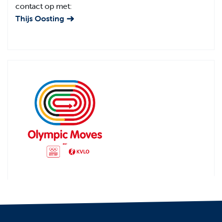
contact op met:
Thijs Oosting