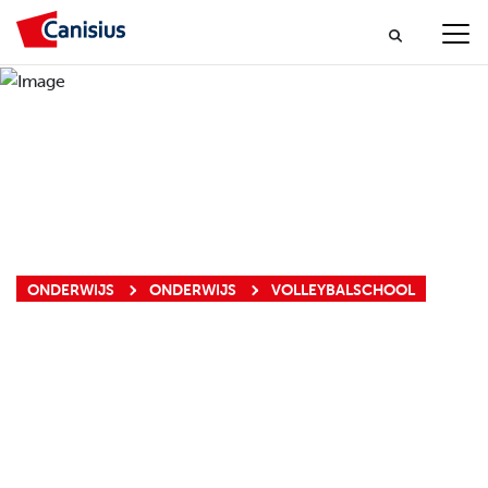
ONDERWIJS
ONDERWIJS
VOLLEYBALSCHOOL
VOLLEYBALSCHO
CANISIUS