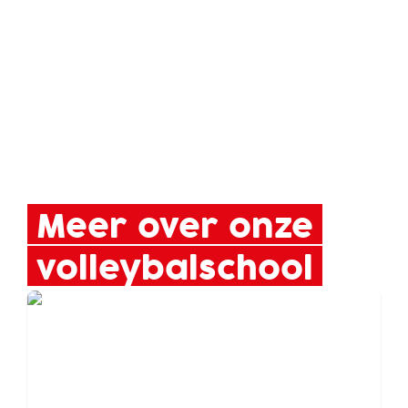
Meer over onze
volleybalschool