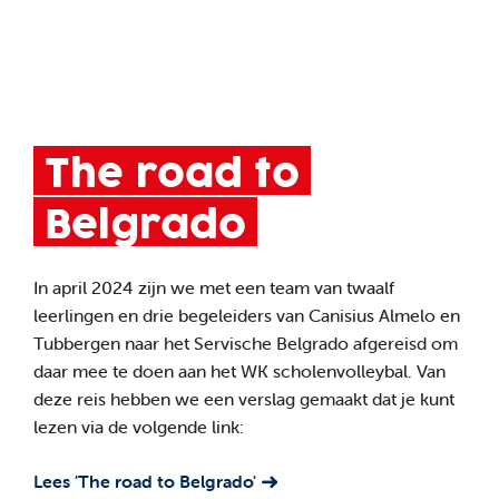
The road to
Belgrado
In april 2024 zijn we met een team van twaalf
leerlingen en drie begeleiders van Canisius Almelo en
Tubbergen naar het Servische Belgrado afgereisd om
daar mee te doen aan het WK scholenvolleybal. Van
deze reis hebben we een verslag gemaakt dat je kunt
lezen via de volgende link:
Lees 'The road to Belgrado'