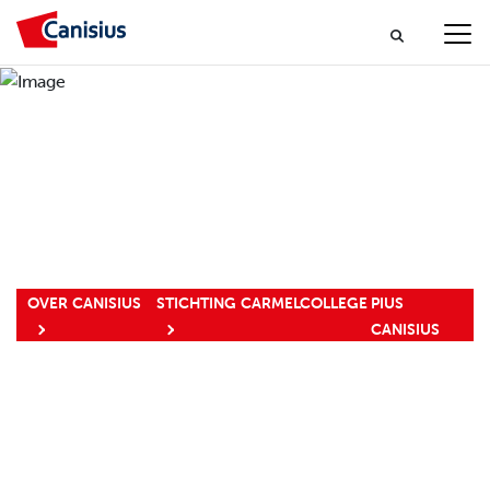
OVER CANISIUS
STICHTING CARMELCOLLEGE
PIUS
CANISIUS
PIUS CANISIUS