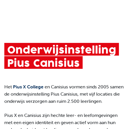
Onderwijsinstelling
Pius Canisius
Het
Pius X College
en Canisius vormen sinds 2005 samen
de onderwijsinstelling Pius Canisius, met vijf locaties die
onderwijs verzorgen aan ruim 2.500 leerlingen.
Pius X en Canisius zijn hechte leer- en leefomgevingen
met een eigen identiteit en geven actief vorm aan hun