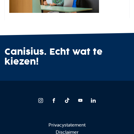
Canisius. Echt wat te
kiezen!
Privacystatement
Disclaimer