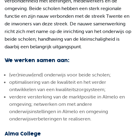
verbondenheid met leerlingen, medewerkers en de
omgeving. Beide scholen hebben een sterk regionale
functie en zijn nauw verbonden met de streek Twente en
de inwoners van deze streek. De nauwe samenwerking
richt zich met name op de inrichting van het onderwijs op
beide scholen; handhaving van de kleinschaligheid is
daarbij een belangrijk uitgangspunt.
We werken samen aan:
(ver)nieuw(end) onderwijs voor beide scholen;
optimalisering van de kwaliteit en het verder
ontwikkelen van een kwaliteitszorgsysteem;
verdere versterking van de marktpositie in Almelo en
omgeving; netwerken om met andere
onderwijsinstellingen in Almelo en omgeving
onderwijsverbeteringen te realiseren.
Alma College