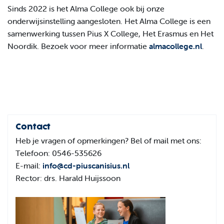
Sinds 2022 is het Alma College ook bij onze
onderwijsinstelling aangesloten. Het Alma College is een
samenwerking tussen Pius X College, Het Erasmus en Het
Noordik. Bezoek voor meer informatie
almacollege.nl
.
Contact
Heb je vragen of opmerkingen? Bel of mail met ons:
Telefoon: 0546-535626
E-mail:
info@cd-piuscanisius.nl
Rector: drs. Harald Huijssoon